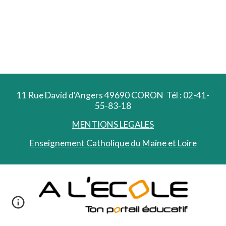
11 Rue David d'Angers 49690 CORON Tél : 02-41-
55-83-18
MENTIONS LEGALES
Enseignement Catholique du Maine et Loire