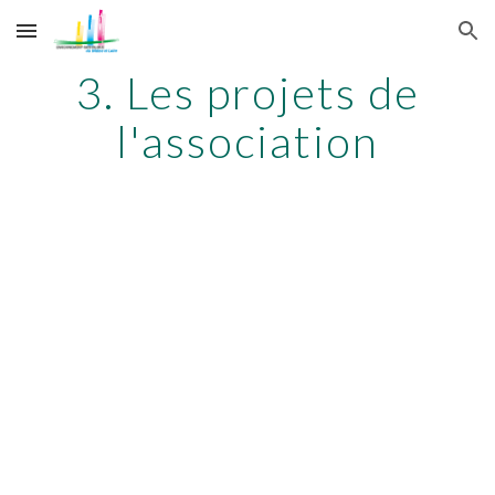
Skip to main content
Skip to navigation
3. Les projets de
l'association