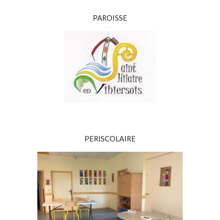
PAROISSE
PERISCOLAIRE