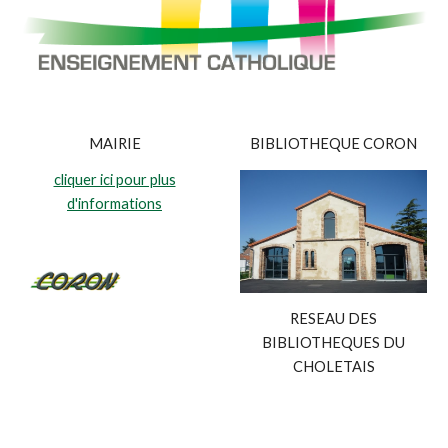
MAIRIE
BIBLIOTHEQUE CORON
cliquer ici pour plus
d'informations
RESEAU DES
BIBLIOTHEQUES DU
CHOLETAIS