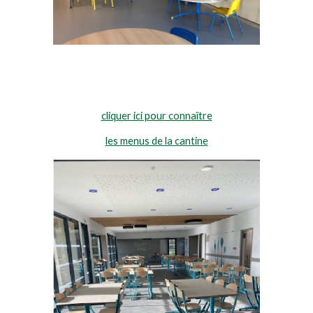
cliquer ici pour connaître
les menus de la cantine